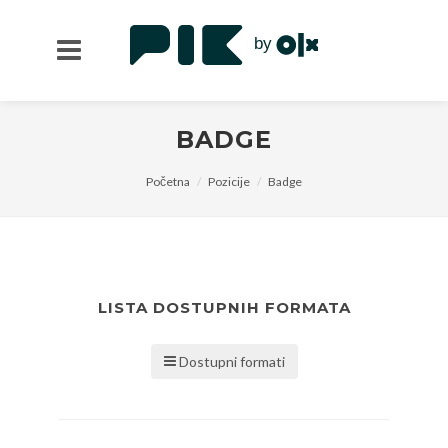
BADGE
Početna
Pozicije
Badge
LISTA DOSTUPNIH FORMATA
Dostupni formati