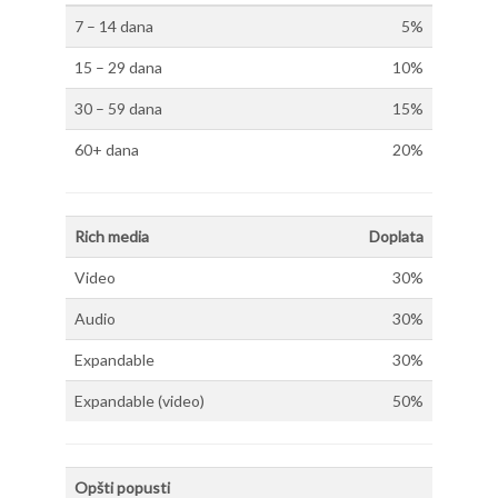
7 – 14 dana
5%
15 – 29 dana
10%
30 – 59 dana
15%
60+ dana
20%
Rich media
Doplata
Video
30%
Audio
30%
Expandable
30%
Expandable (video)
50%
Opšti popusti