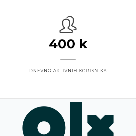
400
k
DNEVNO AKTIVNIH KORISNIKA